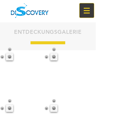
ENTDECKUNGSGALERIE