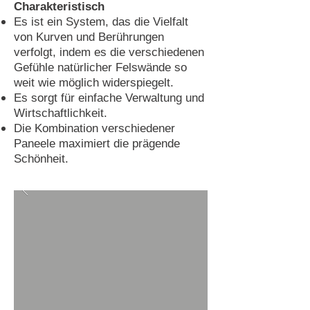
Charakteristisch
Es ist ein System, das die Vielfalt
von Kurven und Berührungen
verfolgt, indem es die verschiedenen
Gefühle natürlicher Felswände so
weit wie möglich widerspiegelt.
Es sorgt für einfache Verwaltung und
Wirtschaftlichkeit.
Die Kombination verschiedener
Paneele maximiert die prägende
Schönheit.