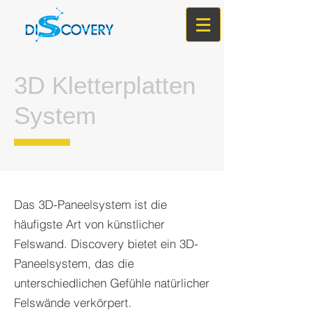
3D Kletterplatten
System
Das 3D-Paneelsystem ist die
häufigste Art von künstlicher
Felswand. Discovery bietet ein 3D-
Paneelsystem, das die
unterschiedlichen Gefühle natürlicher
Felswände verkörpert.